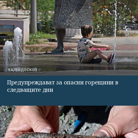
КАЛЕЙДОСКОП
Предупреждават за опасни горещини в
следващите дни