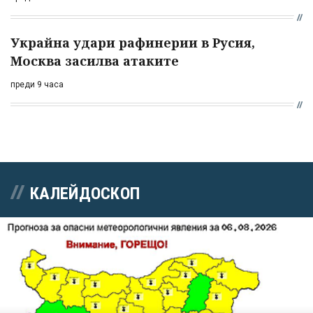
Украйна удари рафинерии в Русия,
Москва засилва атаките
преди 9 часа
КАЛЕЙДОСКОП