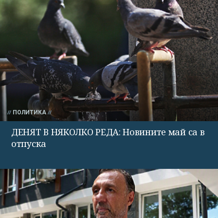
ПОЛИТИКА
ДЕНЯТ В НЯКОЛКО РЕДА: Новините май са в
отпуска