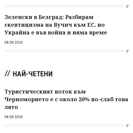
Зеленски в Белград: Разбирам
скептицизма на Вучич към ЕС, но
Украйна е във война и няма време
08.08.2026
НАЙ-ЧЕТЕНИ
Туристическият поток към
Черноморието е с около 20% по-слаб това
лято
08.08.2026