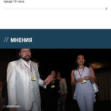
преди 10 часа
МНЕНИЯ
МНЕНИЯ