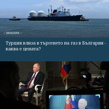
МНЕНИЯ
Турция влиза в търсенето на газ в България -
каква е цената?