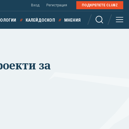
Вход
Регистрация
ПОДКРЕПЕТЕ CLUBZ
НОЛОГИИ
КАЛЕЙДОСКОП
МНЕНИЯ
роекти за