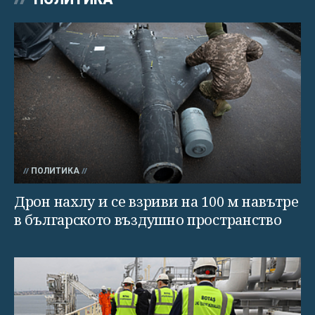
ПОЛИТИКА
Дрон нахлу и се взриви на 100 м навътре
в българското въздушно пространство