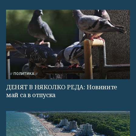
ПОЛИТИКА
ДЕНЯТ В НЯКОЛКО РЕДА: Новините
май са в отпуска