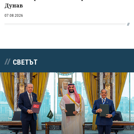
Дунав
07.08.2026
СВЕТЪТ