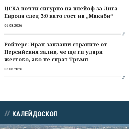
ЦСКА почти сигурно на плейоф за Лига
Европа след 3:0 като гост на „Макаби“
06.08.2026
Ройтерс: Иран заплаши страните от
Персийския залив, че ще ги удари
жестоко, ако не спрат Тръмп
06.08.2026
КАЛЕЙДОСКОП