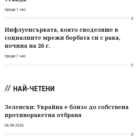
преди 1 час
Инфлуенсърката, която споделяше в
социалните мрежи борбата си с рака,
почина на 26 г.
преди 1 час
НАЙ-ЧЕТЕНИ
Зеленски: Украйна е близо до собствена
противоракетна отбрана
06.08.2026