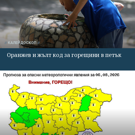
КАЛЕЙДОСКОП
Оранжев и жълт код за горещини в петък