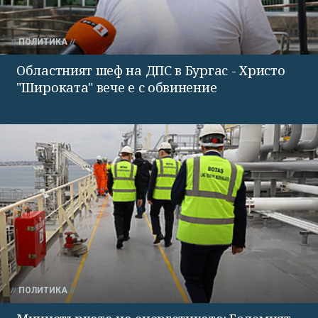
ПОЛИТИКА
Областният шеф на ДПС в Бургас - Христо
"Широката" вече е с обвинение
ПОЛИТИКА