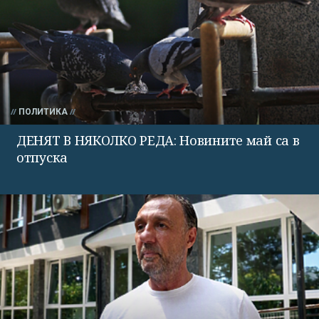
ПОЛИТИКА
ДЕНЯТ В НЯКОЛКО РЕДА: Новините май са в
отпуска