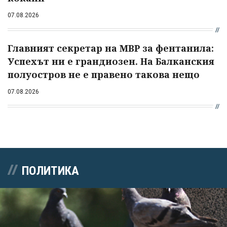
07.08.2026
Главният секретар на МВР за фентанила:
Успехът ни е грандиозен. На Балканския
полуостров не е правено такова нещо
07.08.2026
ПОЛИТИКА