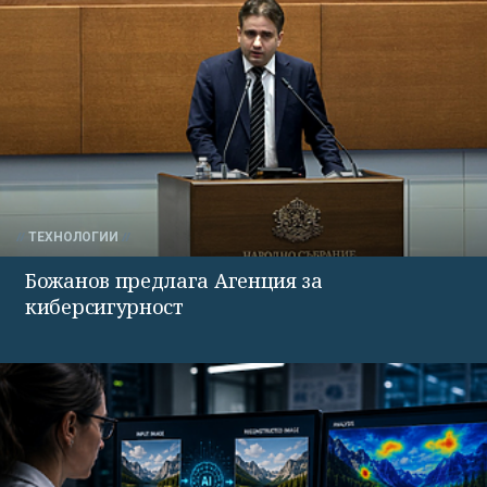
ТЕХНОЛОГИИ
Божанов предлага Агенция за
киберсигурност