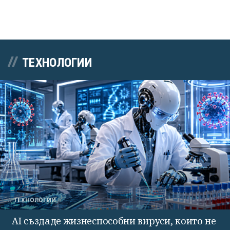
ТЕХНОЛОГИИ
ТЕХНОЛОГИИ
AI създаде жизнеспособни вируси, които не