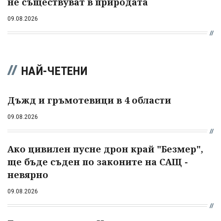
не съществуват в природата
09.08.2026
НАЙ-ЧЕТЕНИ
Дъжд и гръмотевици в 4 области
09.08.2026
Ако цивилен пусне дрон край "Безмер",
ще бъде съден по законите на САЩ -
невярно
09.08.2026