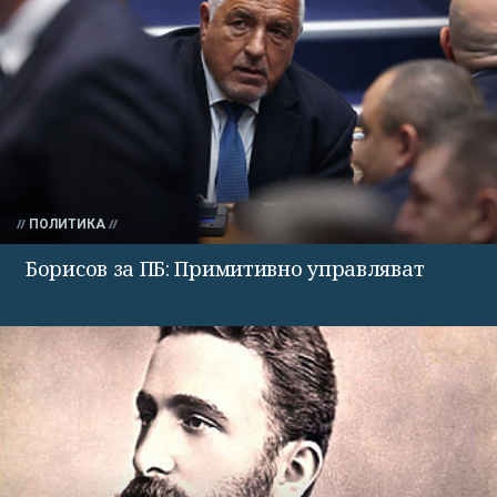
ПОЛИТИКА
Борисов за ПБ: Примитивно управляват