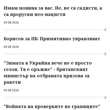
Имам новина за вас. Не, не са садисти, а
са проруски нео-нацисти
09.08.2026
Борисов за ПБ: Примитивно управляват
09.08.2026
"Зимата в Украйна вече не е просто
сезон. Тя е оръжие" - британският
министър на отбраната призова за
ракети
09.08.2026
"Войната на проверките по границите"