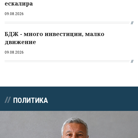
ескалира
09.08.2026
БДЖ - много инвестиции, малко
движение
09.08.2026
ПОЛИТИКА