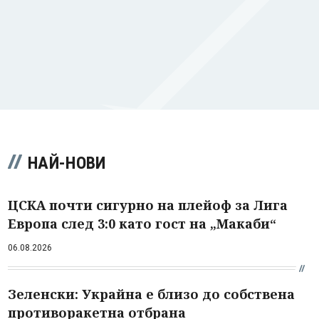
НАЙ-НОВИ
ЦСКА почти сигурно на плейоф за Лига
Европа след 3:0 като гост на „Макаби“
06.08.2026
Зеленски: Украйна е близо до собствена
противоракетна отбрана