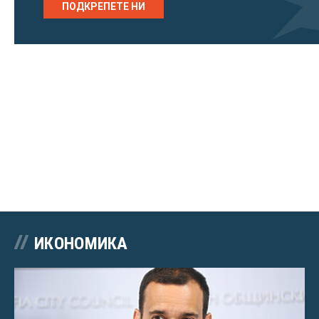
ПОДКРЕПЕТЕ НИ
ИКОНОМИКА