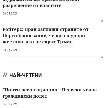
разрешение от властите
06.08.2026
Ройтерс: Иран заплаши страните от
Персийския залив, че ще ги удари
жестоко, ако не спрат Тръмп
06.08.2026
НАЙ-ЧЕТЕНИ
"Почти революционно": Пеевски хвана...
граждански полет
06.08.2026