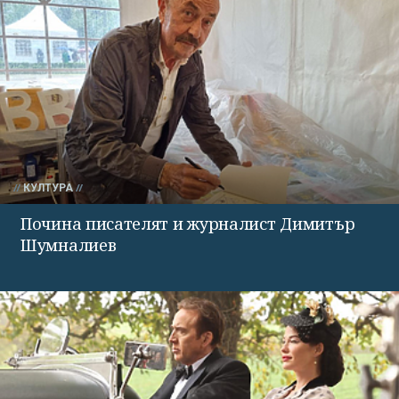
КУЛТУРА
Почина писателят и журналист Димитър
Шумналиев