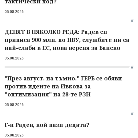
тактически ход?
05.08.2026
ДЕНЯТ В НЯКОЛКО РЕДА: Радев си
приписа 900 млн. по ПВУ, службите ни са
най-слаби в ЕС, нова версия за Банско
05.08.2026
"През август, на тъмно." ГЕРБ се обяви
против идеите на Ивкова за
"оптимизация" на 28-те РЗИ
05.08.2026
Г-н Радев, кой пази децата?
05.08.2026