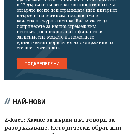
в 97 държави на всички континенти по света,
отваряте всеки ден страницата ни в интернет
в търсене на истинска, независима и
качествена журналистика. Вие можете да
допринесете за нашия стремеж към
истината, неприкривана от финансови
зависимости. Можете да помогнете
единственият поръчител на съдържание да
сте вие – читателите.
ПОДКРЕПЕТЕ НИ
НАЙ-НОВИ
Z-Каст: Хамас за първи път говори за
разоръжаване. Исторически обрат или