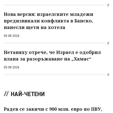
Нова версия: израелските младежи
предизвикали конфликта в Банско,
нанесли щети на хотела
05.08.2026
Нетаняху отрече, че Израел е одобрил
плана за разоръжаване на „Хамас“
05.08.2026
НАЙ-ЧЕТЕНИ
Радев се закичи с 900 млн. евро по ПВУ,