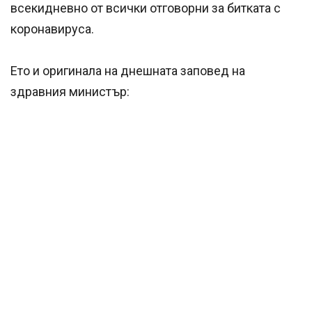
всекидневно от всички отговорни за битката с
коронавируса.
Ето и оригинала на днешната заповед на
здравния министър: