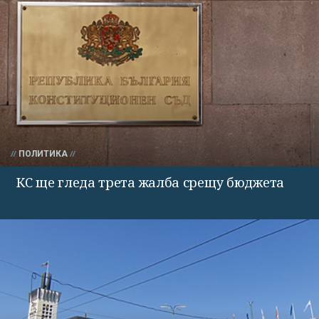
ПОЛИТИКА
КС ще гледа трета жалба срещу бюджета