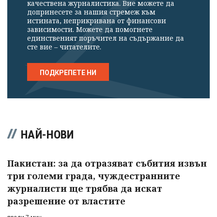
качествена журналистика. Вие можете да
допринесете за нашия стремеж към
истината, неприкривана от финансови
зависимости. Можете да помогнете
единственият поръчител на съдържание да
сте вие – читателите.
ПОДКРЕПЕТЕ НИ
НАЙ-НОВИ
Пакистан: за да отразяват събития извън
три големи града, чуждестранните
журналисти ще трябва да искат
разрешение от властите