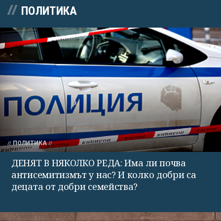
ПОЛИТИКА
ПОЛИТИКА
ДЕНЯТ В НЯКОЛКО РЕДА: Има ли почва
антисемитизмът у нас? И колко добри са
децата от добри семейства?