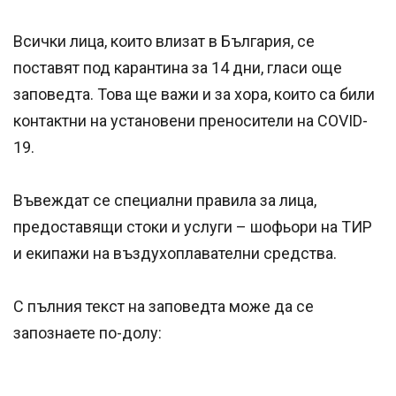
Всички лица, които влизат в България, се
поставят под карантина за 14 дни, гласи още
заповедта. Това ще важи и за хора, които са били
контактни на установени преносители на COVID-
19.
Въвеждат се специални правила за лица,
предоставящи стоки и услуги – шофьори на ТИР
и екипажи на въздухоплавателни средства.
С пълния текст на заповедта може да се
запознаете по-долу: