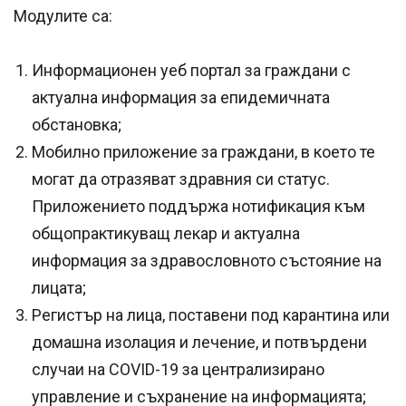
Модулите са:
Информационен уеб портал за граждани с
актуална информация за епидемичната
обстановка;
Мобилно приложение за граждани, в което те
могат да отразяват здравния си статус.
Приложението поддържа нотификация към
общопрактикуващ лекар и актуална
информация за здравословното състояние на
лицата;
Регистър на лица, поставени под карантина или
домашна изолация и лечение, и потвърдени
случаи на COVID-19 за централизирано
управление и съхранение на информацията;