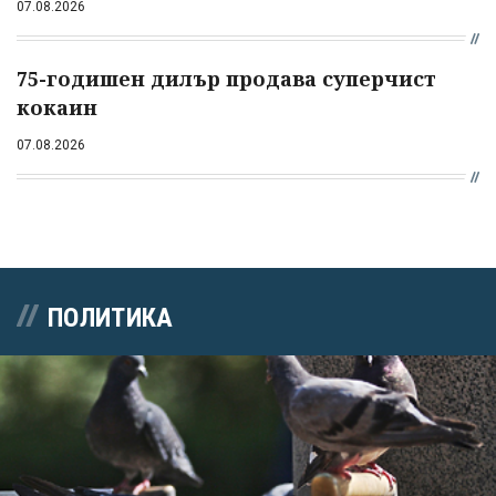
07.08.2026
75-годишен дилър продава суперчист
кокаин
07.08.2026
ПОЛИТИКА