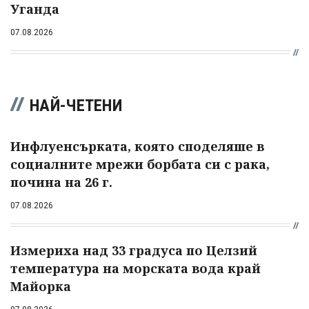
Уганда
07.08.2026
НАЙ-ЧЕТЕНИ
Инфлуенсърката, която споделяше в
социалните мрежи борбата си с рака,
почина на 26 г.
07.08.2026
Измериха над 33 градуса по Целзий
температура на морската вода край
Майорка