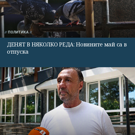
ПОЛИТИКА
ДЕНЯТ В НЯКОЛКО РЕДА: Новините май са в
отпуска