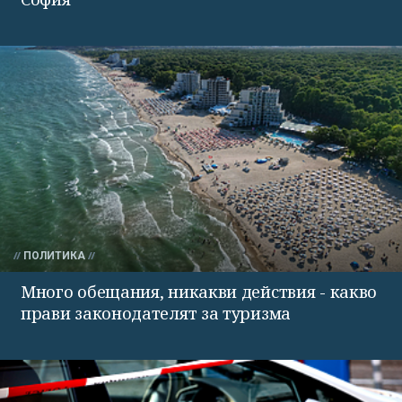
ПОЛИТИКА
Много обещания, никакви действия - какво
прави законодателят за туризма