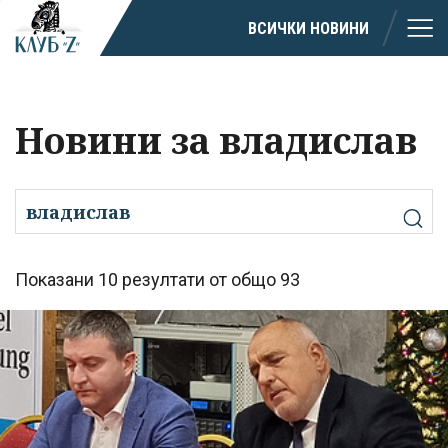
ВСИЧКИ НОВИНИ
Новини за владислав
Показани 10 резултати от общо 93