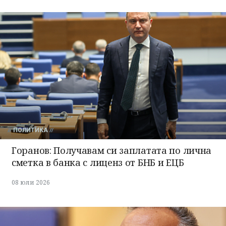
ПОЛИТИКА
Горанов: Получавам си заплатата по лична
сметка в банка с лиценз от БНБ и ЕЦБ
08 юли 2026