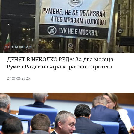
ПОЛИТИКА
ДЕНЯТ В НЯКОЛКО РЕДА: За два месеца
Румен Радев изкара хората на протест
27 юни 2026