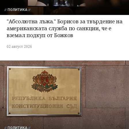
ПОЛИТИКА
"Абсолютна лъжа." Борисов за твърдение на
американската служба по санкции, че е
вземал подкуп от Божков
02 август 2026
ПОЛИТИКА