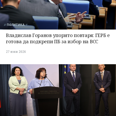
ПОЛИТИКА
Владислав Горанов упорито повтаря: ГЕРБ е
готова да подкрепи ПБ за избор на ВСС
27 юни 2026