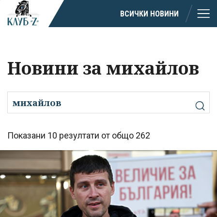
ВСИЧКИ НОВИНИ
Новини за михайлов
Показани 10 резултати от общо 262