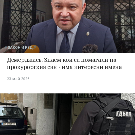
ЗАКОН И РЕД
Демерджиев: Знаем кои са помагали на
прокурорския син - има интересни имена
23 май 2026