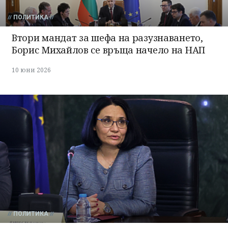
ПОЛИТИКА
Втори мандат за шефа на разузнаването,
Борис Михайлов се връща начело на НАП
10 юни 2026
ПОЛИТИКА