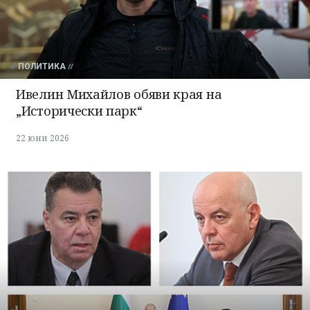
ПОЛИТИКА
Ивелин Михайлов обяви края на
„Исторически парк“
22 юни 2026