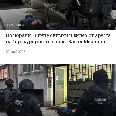
ГАЛЕРИИ
По чорапи... Вижте снимки и видео от ареста
на "прокурорското синче" Васил Михайлов
23 май 2026