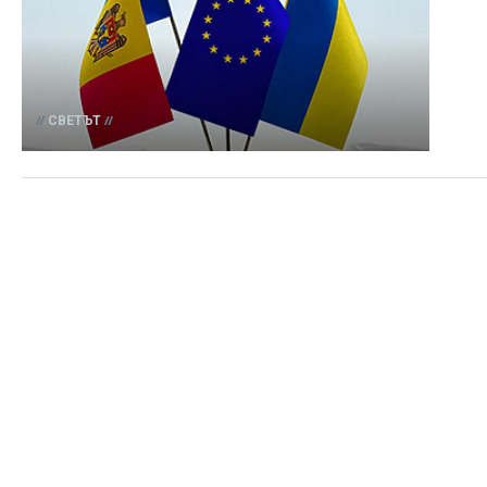
СВЕТЪТ