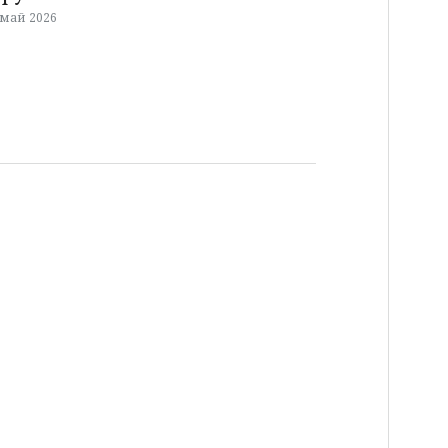
 май 2026