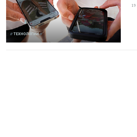
19
ТЕХНОЛОГИИ