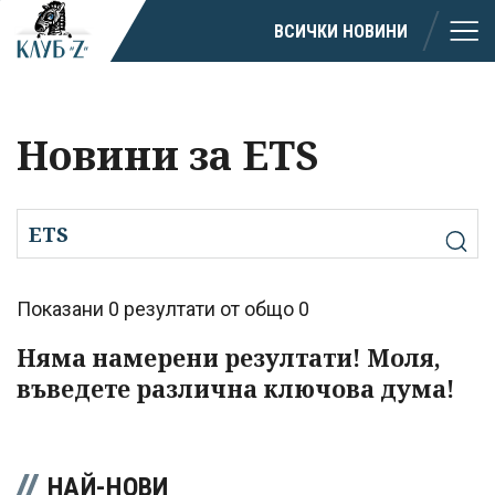
ВСИЧКИ НОВИНИ
Новини за ETS
Показани 0 резултати от общо 0
Няма намерени резултати! Моля,
въведете различна ключова дума!
НАЙ-НОВИ