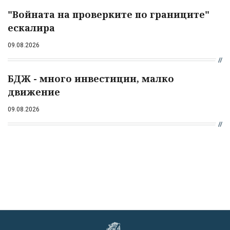
"Войната на проверките по границите"
ескалира
09.08.2026
БДЖ - много инвестиции, малко
движение
09.08.2026