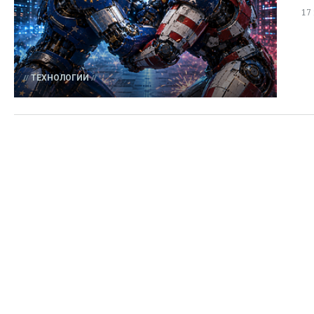
17
ТЕХНОЛОГИИ