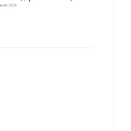
 май 2026