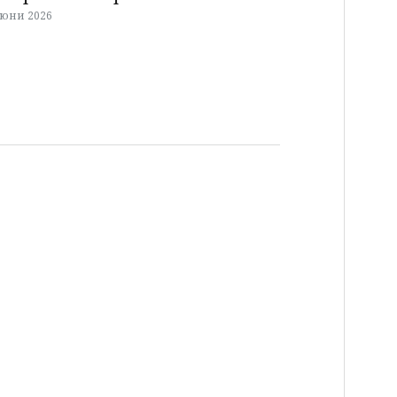
 юни 2026