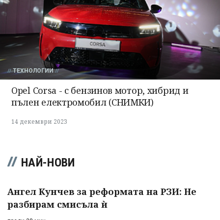
ТЕХНОЛОГИИ
Opel Corsa - с бензинов мотор, хибрид и
пълен електромобил (СНИМКИ)
14 декември 2023
НАЙ-НОВИ
Ангел Кунчев за реформата на РЗИ: Не
разбирам смисъла ѝ