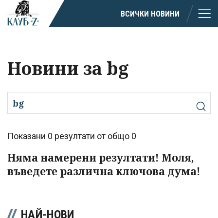
ВСИЧКИ НОВИНИ
Новини за bg
Показани 0 резултати от общо 0
Няма намерени резултати! Моля,
въведете различна ключова дума!
НАЙ-НОВИ