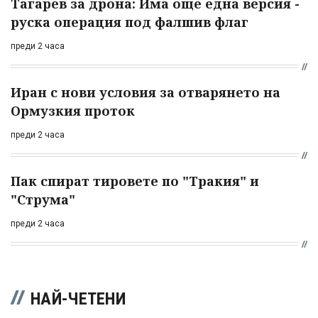
Тагарев за дрона: Има още една версия -
руска операция под фалшив флаг
преди 2 часа
Иран с нови условия за отварянето на
Ормузкия проток
преди 2 часа
Пак спират тировете по "Тракия" и
"Струма"
преди 2 часа
НАЙ-ЧЕТЕНИ