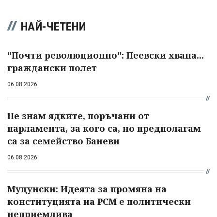
НАЙ-ЧЕТЕНИ
"Почти революционно": Пеевски хвана...
граждански полет
06.08.2026
Не знам ядките, поръчани от
парламента, за кого са, но предполагам
са за семейство Баневи
06.08.2026
Муцунски: Идеята за промяна на
конституцията на РСМ е политически
неприемлива