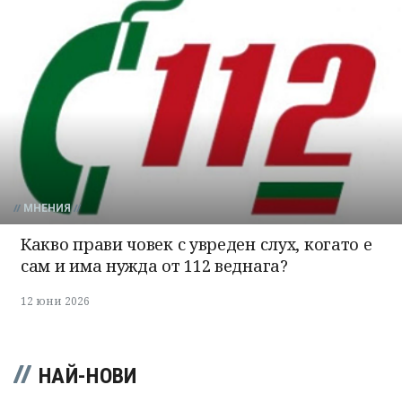
МНЕНИЯ
Какво прави човек с увреден слух, когато е
сам и има нужда от 112 веднага?
12 юни 2026
НАЙ-НОВИ