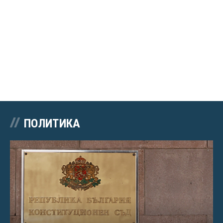
ПОЛИТИКА