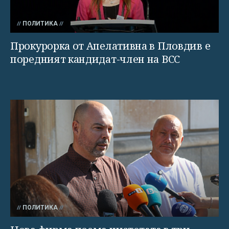
ПОЛИТИКА
Прокурорка от Апелативна в Пловдив е
поредният кандидат-член на ВСС
ПОЛИТИКА