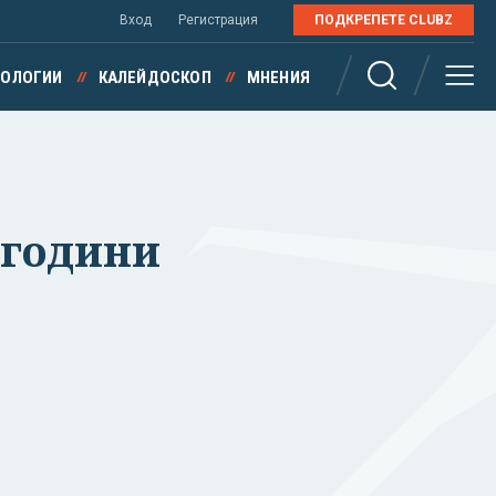
Вход
Регистрация
ПОДКРЕПЕТЕ CLUBZ
НОЛОГИИ
КАЛЕЙДОСКОП
МНЕНИЯ
 години