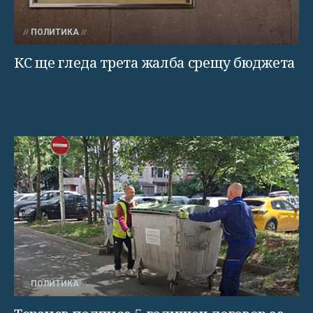
ПОЛИТИКА
КС ще гледа трета жалба срещу бюджета
ПОЛИТИКА