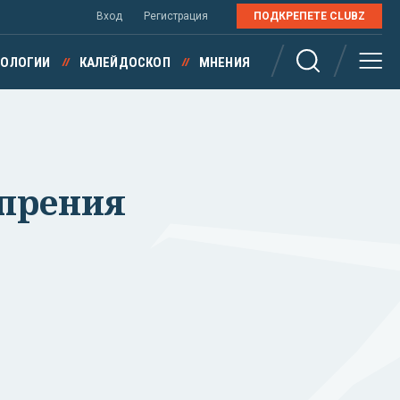
Вход
Регистрация
ПОДКРЕПЕТЕ CLUBZ
НОЛОГИИ
КАЛЕЙДОСКОП
МНЕНИЯ
спрения