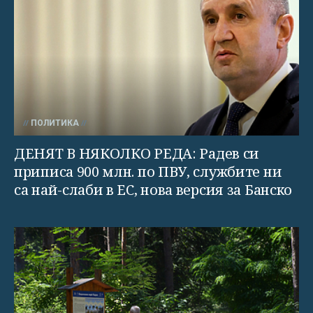
ПОЛИТИКА
ДЕНЯТ В НЯКОЛКО РЕДА: Радев си
приписа 900 млн. по ПВУ, службите ни
са най-слаби в ЕС, нова версия за Банско