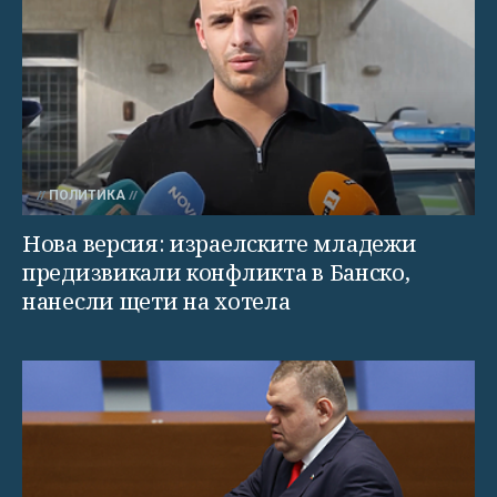
ПОЛИТИКА
Нова версия: израелските младежи
предизвикали конфликта в Банско,
нанесли щети на хотела