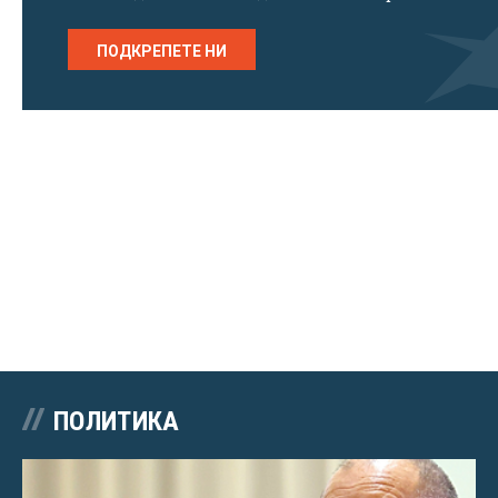
ПОДКРЕПЕТЕ НИ
ПОЛИТИКА