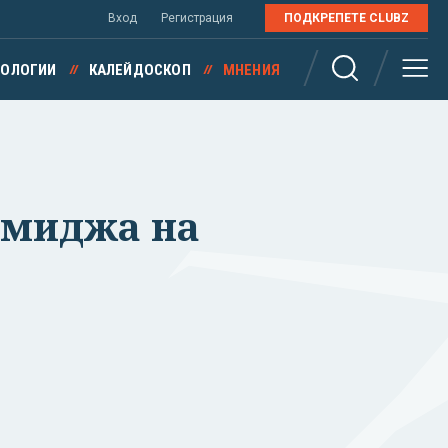
Вход
Регистрация
ПОДКРЕПЕТЕ CLUBZ
НОЛОГИИ
КАЛЕЙДОСКОП
МНЕНИЯ
 имиджа на