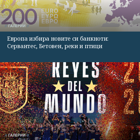
ГАЛЕРИИ
Европа избира новите си банкноти:
Сервантес, Бетовен, реки и птици
ГАЛЕРИИ