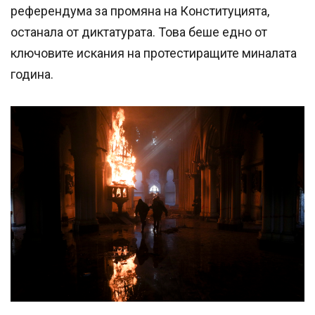
референдума за промяна на Конституцията,
останала от диктатурата. Това беше едно от
ключовите искания на протестиращите миналата
година.