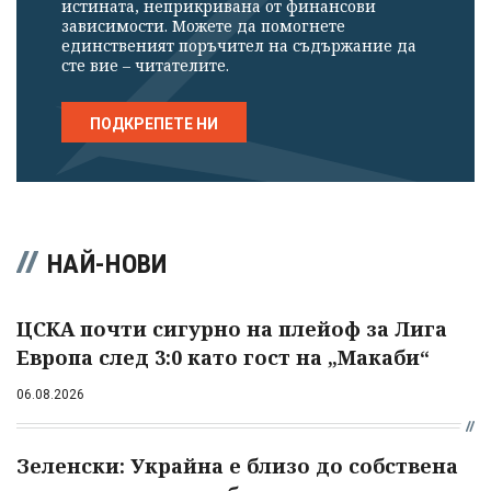
истината, неприкривана от финансови
зависимости. Можете да помогнете
единственият поръчител на съдържание да
сте вие – читателите.
ПОДКРЕПЕТЕ НИ
НАЙ-НОВИ
ЦСКА почти сигурно на плейоф за Лига
Европа след 3:0 като гост на „Макаби“
06.08.2026
Зеленски: Украйна е близо до собствена