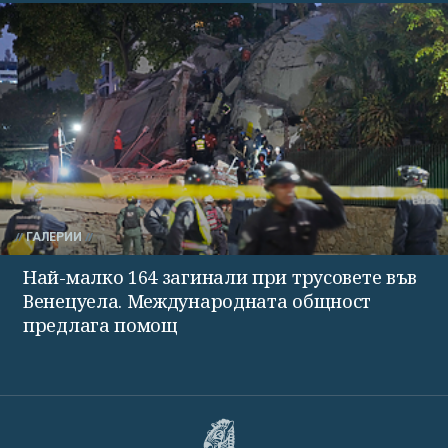
ГАЛЕРИИ
Най-малко 164 загинали при трусовете във
Венецуела. Международната общност
предлага помощ