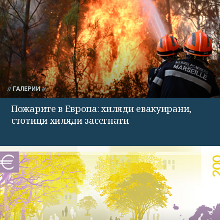
ГАЛЕРИИ
Пожарите в Европа: хиляди евакуирани,
стотици хиляди засегнати