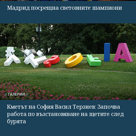
Мадрид посрещна световните шампиони
ГАЛЕРИИ
Кметът на София Васил Терзиев: Започва
работа по възстановяване на щетите след
бурята