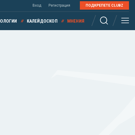
Вход
Регистрация
ПОДКРЕПЕТЕ CLUBZ
НОЛОГИИ
КАЛЕЙДОСКОП
МНЕНИЯ