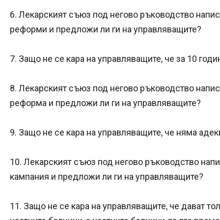
6. Лекарският съюз под негово ръководство напи
реформи и предложи ли ги на управляващите?
7. Защо не се кара на управляващите, че за 10 го
8. Лекарският съюз под негово ръководство напи
реформа и предложи ли ги на управляващите?
9. Защо не се кара на управляващите, че няма ад
10. Лекарският съюз под негово ръководство нап
кампания и предложи ли ги на управляващите?
11. Защо не се кара на управляващите, че дават т