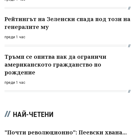
Рейтингът на Зеленски спада под този на
генералите му
преди 1 час
Тръмп се опитва пак да ограничи
американското гражданство по
рождение
преди 1 час
НАЙ-ЧЕТЕНИ
"Почти революционно": Пеевски хвана...