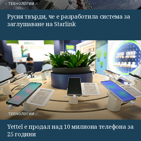
ТЕХНОЛОГИИ
Русия твърди, че е разработила система за
заглушаване на Starlink
ТЕХНОЛОГИИ
Yettel е продал над 10 милиона телефона за
25 години