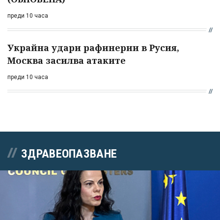
преди 10 часа
Украйна удари рафинерии в Русия,
Москва засилва атаките
преди 10 часа
ЗДРАВЕОПАЗВАНЕ