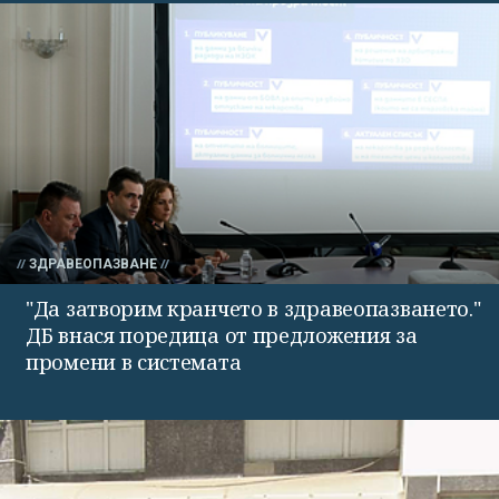
ЗДРАВЕОПАЗВАНЕ
"Да затворим кранчето в здравеопазването."
ДБ внася поредица от предложения за
промени в системата