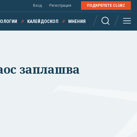
Вход
Регистрация
ПОДКРЕПЕТЕ CLUBZ
НОЛОГИИ
КАЛЕЙДОСКОП
МНЕНИЯ
аос заплашва