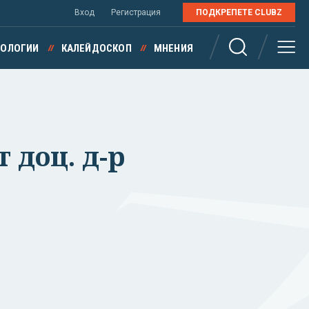
Вход
Регистрация
ПОДКРЕПЕТЕ CLUBZ
НОЛОГИИ
КАЛЕЙДОСКОП
МНЕНИЯ
 доц. д-р