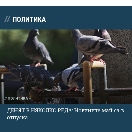
ПОЛИТИКА
ПОЛИТИКА
ДЕНЯТ В НЯКОЛКО РЕДА: Новините май са в
отпуска