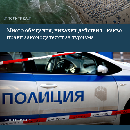
ПОЛИТИКА
Много обещания, никакви действия - какво
прави законодателят за туризма
ПОЛИТИКА