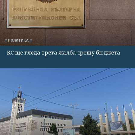
ПОЛИТИКА
КС ще гледа трета жалба срещу бюджета