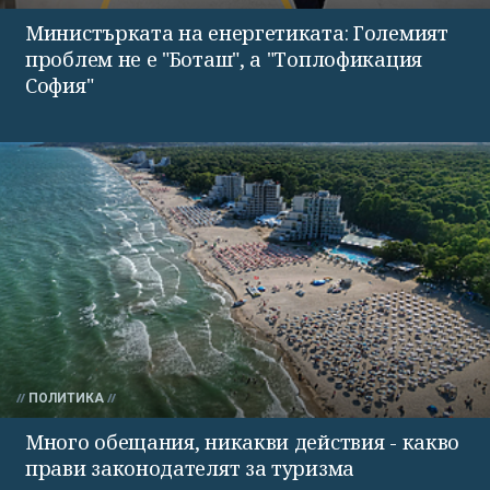
Министърката на енергетиката: Големият
проблем не е "Боташ", а "Топлофикация
София"
ПОЛИТИКА
Много обещания, никакви действия - какво
прави законодателят за туризма