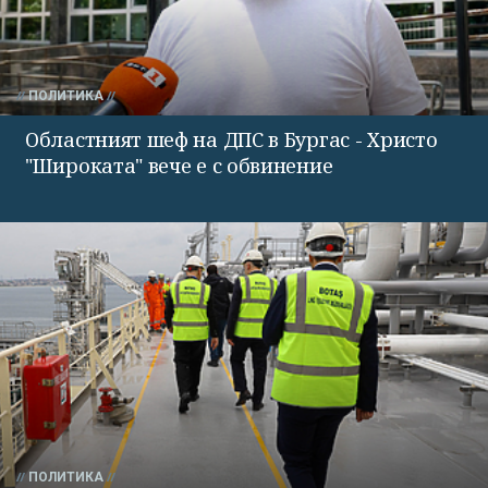
ПОЛИТИКА
Областният шеф на ДПС в Бургас - Христо
"Широката" вече е с обвинение
ПОЛИТИКА