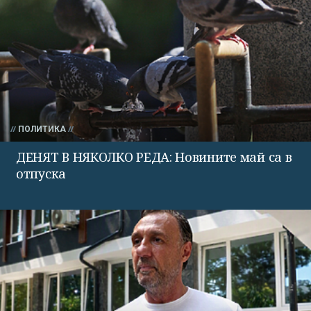
ПОЛИТИКА
ДЕНЯТ В НЯКОЛКО РЕДА: Новините май са в
отпуска