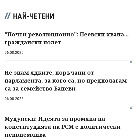
НАЙ-ЧЕТЕНИ
"Почти революционно": Пеевски хвана...
граждански полет
06.08.2026
Не знам ядките, поръчани от
парламента, за кого са, но предполагам
са за семейство Баневи
06.08.2026
Муцунски: Идеята за промяна на
конституцията на РСМ е политически
неприемлива