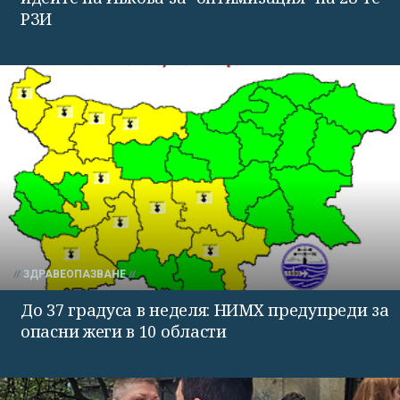
РЗИ
ЗДРАВЕОПАЗВАНЕ
До 37 градуса в неделя: НИМХ предупреди за
опасни жеги в 10 области