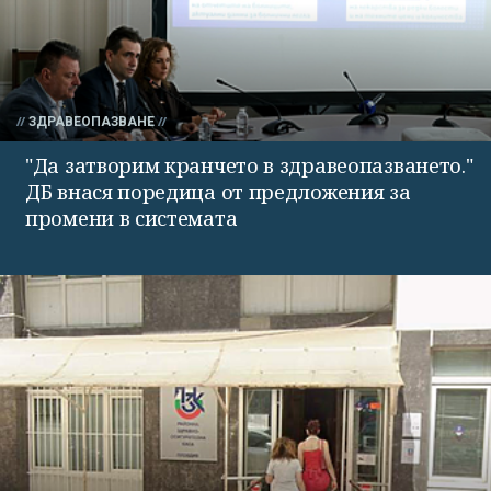
ЗДРАВЕОПАЗВАНЕ
"Да затворим кранчето в здравеопазването."
ДБ внася поредица от предложения за
промени в системата