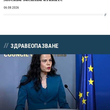
06.08.2026
ЗДРАВЕОПАЗВАНЕ