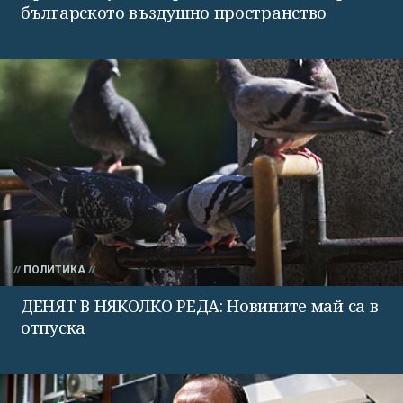
българското въздушно пространство
ПОЛИТИКА
ДЕНЯТ В НЯКОЛКО РЕДА: Новините май са в
отпуска