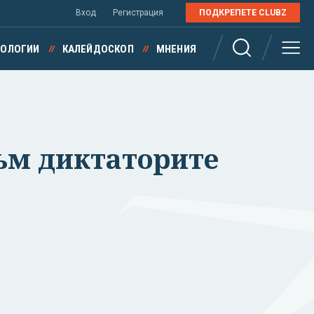
Вход
Регистрация
ПОДКРЕПЕТЕ CLUBZ
НОЛОГИИ
КАЛЕЙДОСКОП
МНЕНИЯ
ъм диктаторите