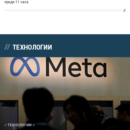
преди 11 часа
ТЕХНОЛОГИИ
ТЕХНОЛОГИИ