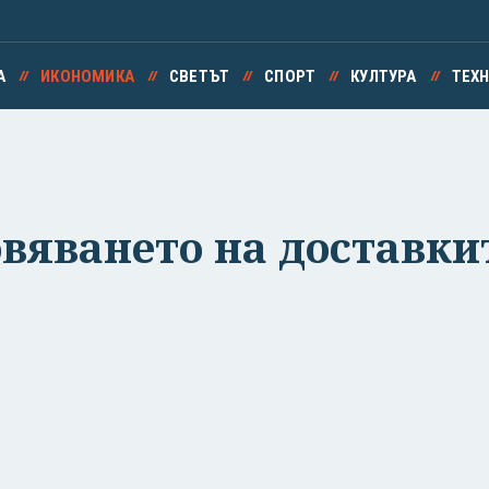
А
ИКОНОМИКА
СВЕТЪТ
СПОРТ
КУЛТУРА
ТЕХ
вяването на доставки