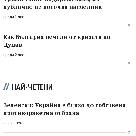
публично не посочва наследник
преди 1 час
Как България печели от кризата по
Дунав
преди 2 часа
НАЙ-ЧЕТЕНИ
Зеленски: Украйна е близо до собствена
противоракетна отбрана
06.08.2026