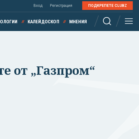
Вход
Регистрация
ПОДКРЕПЕТЕ CLUBZ
НОЛОГИИ
КАЛЕЙДОСКОП
МНЕНИЯ
те от „Газпром“