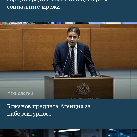
социалните мрежи
ТЕХНОЛОГИИ
Божанов предлага Агенция за
киберсигурност