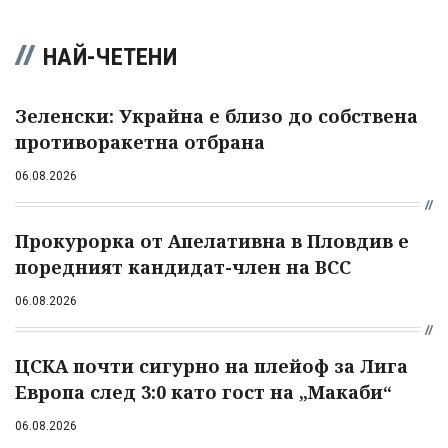
НАЙ-ЧЕТЕНИ
Зеленски: Украйна е близо до собствена
противоракетна отбрана
06.08.2026
Прокурорка от Апелативна в Пловдив е
поредният кандидат-член на ВСС
06.08.2026
ЦСКА почти сигурно на плейоф за Лига
Европа след 3:0 като гост на „Макаби“
06.08.2026