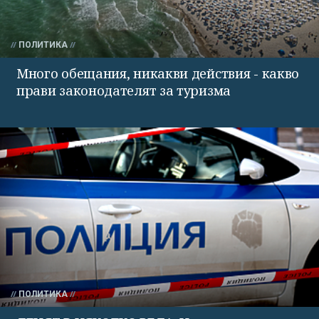
ПОЛИТИКА
Много обещания, никакви действия - какво
прави законодателят за туризма
ПОЛИТИКА