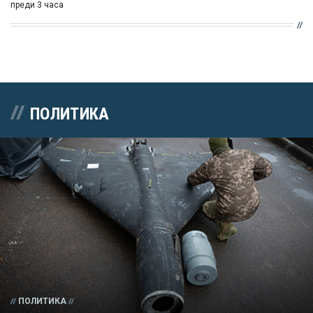
преди 3 часа
ПОЛИТИКА
ПОЛИТИКА