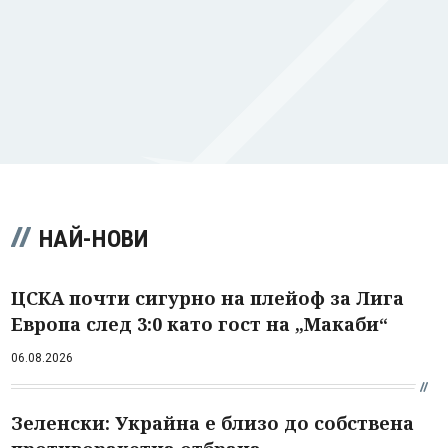
НАЙ-НОВИ
ЦСКА почти сигурно на плейоф за Лига
Европа след 3:0 като гост на „Макаби“
06.08.2026
Зеленски: Украйна е близо до собствена