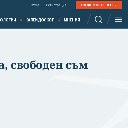
Вход
Регистрация
ПОДКРЕПЕТЕ CLUBZ
НОЛОГИИ
КАЛЕЙДОСКОП
МНЕНИЯ
а, свободен съм