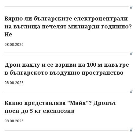
Вярно ли българските електроцентрали
на въглища печелят милиарди годишно?
Не
08.08.2026
Дрон нахлу и се взриви на 100 м навътре
в българското въздушно пространство
08.08.2026
Какво представлява "Майя"? Дронът
носи до 5 кг експлозив
08.08.2026