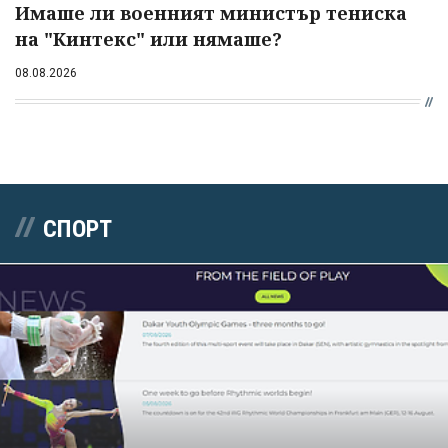
Имаше ли военният министър тениска
на "Кинтекс" или нямаше?
08.08.2026
СПОРТ