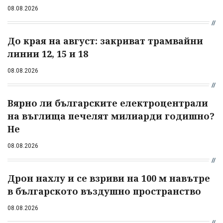
08.08.2026
До края на август: закриват трамвайни
линии 12, 15 и 18
08.08.2026
Вярно ли българските електроцентрали
на въглища печелят милиарди годишно?
Не
08.08.2026
Дрон нахлу и се взриви на 100 м навътре
в българското въздушно пространство
08.08.2026