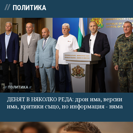
ПОЛИТИКА
ПОЛИТИКА
ДЕНЯТ В НЯКОЛКО РЕДА: дрон има, версии
има, критики също, но информация - няма