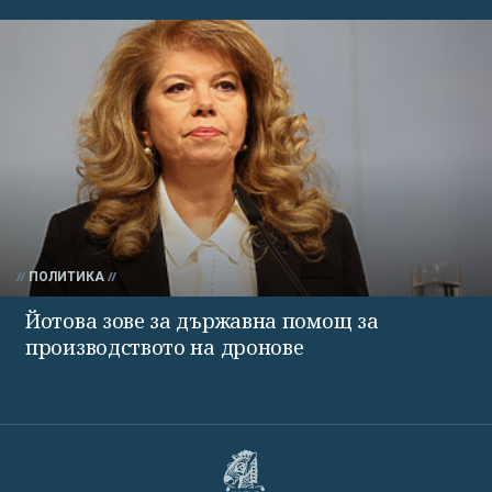
ПОЛИТИКА
Йотова зове за държавна помощ за
производството на дронове