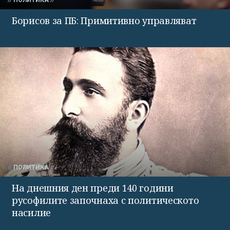
ПОЛИТИКА
Борисов за ПБ: Примитивно управляват
ПОЛИТИКА
На днешния ден преди 140 години
русофилите започнаха с политическото
насилие