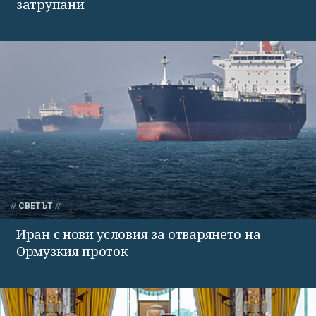
затрупани
СВЕТЪТ
Иран с нови условия за отварянето на
Ормузкия проток