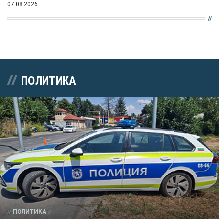
07.08.2026
ПОЛИТИКА
ПОЛИТИКА