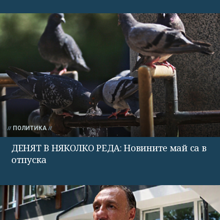
ПОЛИТИКА
ДЕНЯТ В НЯКОЛКО РЕДА: Новините май са в
отпуска